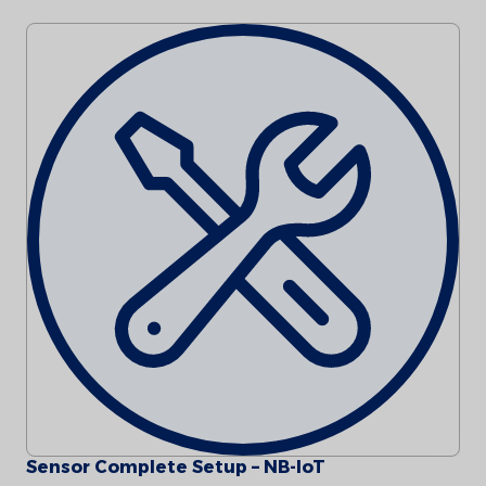
Sensor Complete Setup – NB-IoT