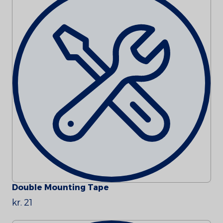
Double Mounting Tape
kr. 21