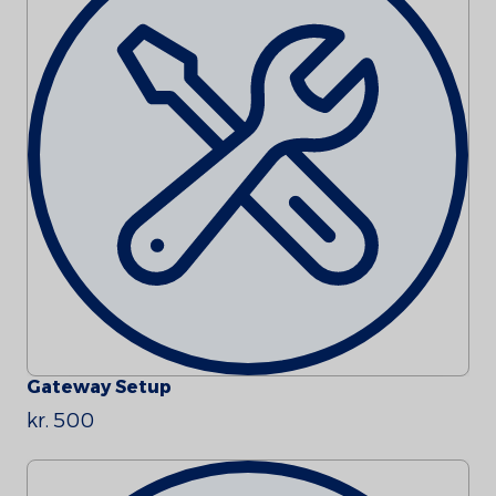
Gateway Setup
kr. 500