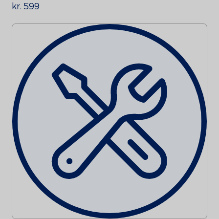
kr. 599