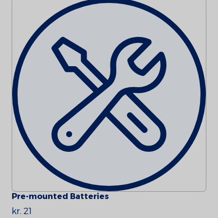
Pre-mounted Batteries
kr. 21