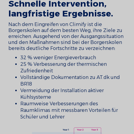
Schnelle Intervention,
langfristige Ergebnisse.
Nach dem Eingreifen von Climify ist die
Borgerskolen auf dem besten Weg, ihre Ziele zu
erreichen. Ausgehend von der Ausgangssituation
und den Maßnahmen sind bei der Borgerskolen
bereits deutliche Fortschritte zu verzeichnen:
32 % weniger Energieverbrauch
25 % Verbesserung der thermischen
Zufriedenheit
Vollständige Dokumentation zu AT.dk und
BR18
Vermeidung der Installation aktiver
Kühlsysteme
Raumweise Verbesserungen des
Raumklimas mit messbaren Vorteilen für
Schüler und Lehrer