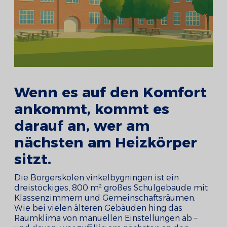
Wenn es auf den Komfort
ankommt, kommt es
darauf an, wer am
nächsten am Heizkörper
sitzt.
Die Borgerskolen vinkelbygningen ist ein
dreistöckiges, 800 m² großes Schulgebäude mit
Klassenzimmern und Gemeinschaftsräumen.
Wie bei vielen älteren Gebäuden hing das
Raumklima von manuellen Einstellungen ab –