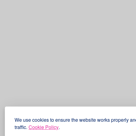
We use cookies to ensure the website works properly an
traffic.
Cookie Policy
.