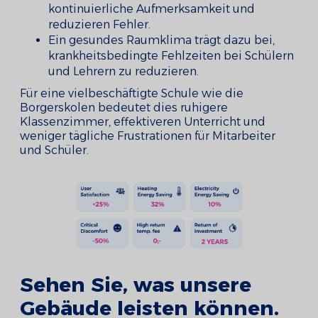
kontinuierliche Aufmerksamkeit und
reduzieren Fehler.
Ein gesundes Raumklima trägt dazu bei,
krankheitsbedingte Fehlzeiten bei Schülern
und Lehrern zu reduzieren.
Für eine vielbeschäftigte Schule wie die
Borgerskolen bedeutet dies ruhigere
Klassenzimmer, effektiveren Unterricht und
weniger tägliche Frustrationen für Mitarbeiter
und Schüler.
Sehen Sie, was unsere
Gebäude leisten können.