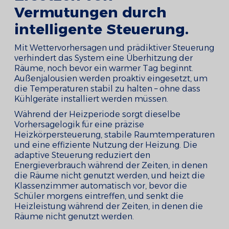
Vermutungen durch
intelligente Steuerung.
Mit Wettervorhersagen und prädiktiver Steuerung
verhindert das System eine Überhitzung der
Räume, noch bevor ein warmer Tag beginnt.
Außenjalousien werden proaktiv eingesetzt, um
die Temperaturen stabil zu halten – ohne dass
Kühlgeräte installiert werden müssen.
Während der Heizperiode sorgt dieselbe
Vorhersagelogik für eine präzise
Heizkörpersteuerung, stabile Raumtemperaturen
und eine effiziente Nutzung der Heizung. Die
adaptive Steuerung reduziert den
Energieverbrauch während der Zeiten, in denen
die Räume nicht genutzt werden, und heizt die
Klassenzimmer automatisch vor, bevor die
Schüler morgens eintreffen, und senkt die
Heizleistung während der Zeiten, in denen die
Räume nicht genutzt werden.