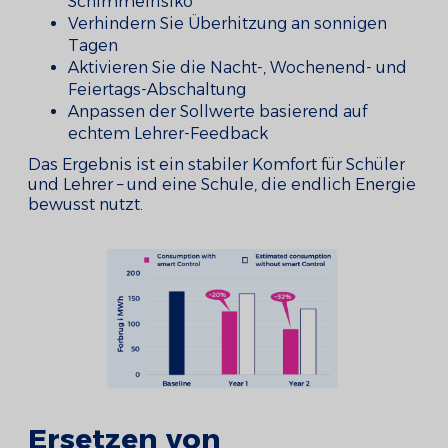
Schimmelrisiko
Verhindern Sie Überhitzung an sonnigen
Tagen
Aktivieren Sie die Nacht-, Wochenend- und
Feiertags-Abschaltung
Anpassen der Sollwerte basierend auf
echtem Lehrer-Feedback
Das Ergebnis ist ein stabiler Komfort für Schüler
und Lehrer – und eine Schule, die endlich Energie
bewusst nutzt.
Ersetzen von