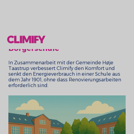
Borgerschule
In Zusammenarbeit mit der Gemeinde Høje
Taastrup verbessert Climify den Komfort und
senkt den Energieverbrauch in einer Schule aus
dem Jahr 1901, ohne dass Renovierungsarbeiten
erforderlich sind.