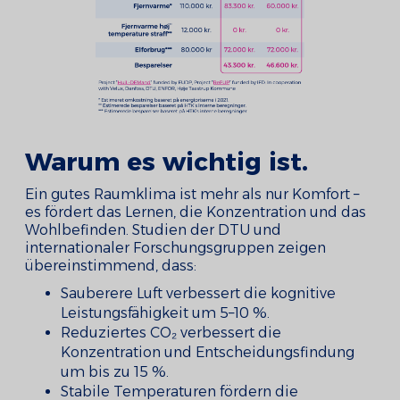
Warum es wichtig ist.
Ein gutes Raumklima ist mehr als nur Komfort –
es fördert das Lernen, die Konzentration und das
Wohlbefinden. Studien der DTU und
internationaler Forschungsgruppen zeigen
übereinstimmend, dass:
Sauberere Luft verbessert die kognitive
Leistungsfähigkeit um 5–10 %.
Reduziertes CO₂ verbessert die
Konzentration und Entscheidungsfindung
um bis zu 15 %.
Stabile Temperaturen fördern die