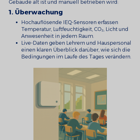
Gebäude alt ist und manuell betrieben wird:
1. Überwachung
Hochauflösende IEQ-Sensoren erfassen
Temperatur, Luftfeuchtigkeit, CO₂, Licht und
Anwesenheit in jedem Raum.
Live-Daten geben Lehrern und Hauspersonal
einen klaren Überblick darüber, wie sich die
Bedingungen im Laufe des Tages verändern.