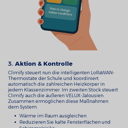
3.
Aktion & Kontrolle
Climify steuert nun die intelligenten LoRaWAN-
Thermostate der Schule und koordiniert
automatisch die zahlreichen Heizkörper in
jedem Klassenzimmer. Im zweiten Stock steuert
Climify auch die äußeren VELUX-Jalousien.
Zusammen ermöglichen diese Maßnahmen
dem System:
Wärme im Raum ausgleichen
Reduzieren Sie kalte Fensterflächen und