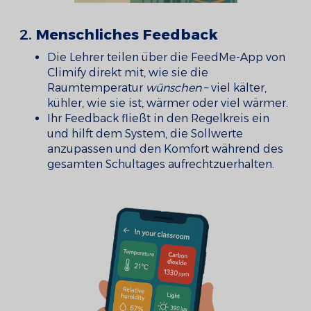
2.
Menschliches Feedback
Die Lehrer teilen über die FeedMe-App von
Climify direkt mit, wie sie die
Raumtemperatur
wünschen
– viel kälter,
kühler, wie sie ist, wärmer oder viel wärmer.
Ihr Feedback fließt in den Regelkreis ein
und hilft dem System, die Sollwerte
anzupassen und den Komfort während des
gesamten Schultages aufrechtzuerhalten.