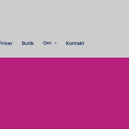
Om
Priser
Butik
Kontakt