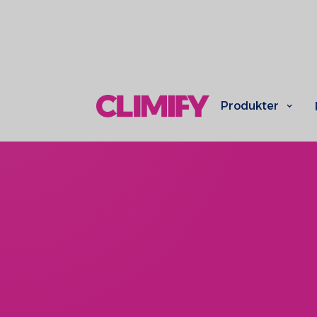
Produkter