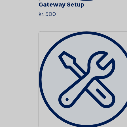
Gateway Setup
kr. 500