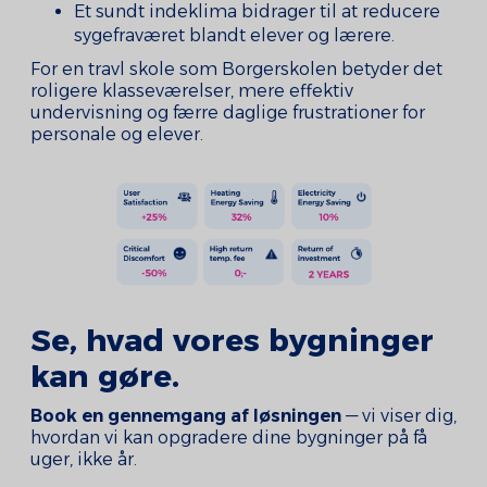
Et sundt indeklima bidrager til at reducere
sygefraværet blandt elever og lærere.
For en travl skole som Borgerskolen betyder det
roligere klasseværelser, mere effektiv
undervisning og færre daglige frustrationer for
personale og elever.
Se, hvad vores bygninger
kan gøre.
Book en gennemgang af løsningen
— vi viser dig,
hvordan vi kan opgradere dine bygninger på få
uger, ikke år.