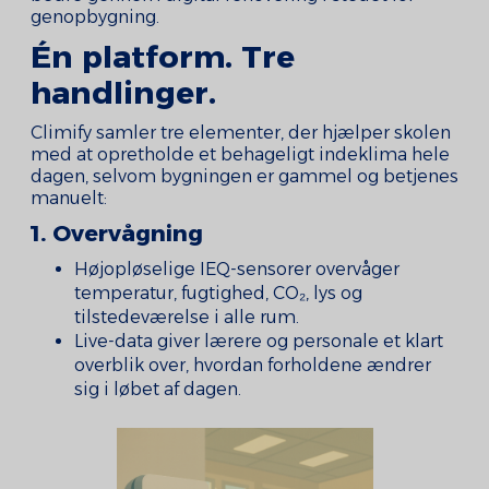
genopbygning.
Én platform. Tre
handlinger.
Climify samler tre elementer, der hjælper skolen
med at opretholde et behageligt indeklima hele
dagen, selvom bygningen er gammel og betjenes
manuelt:
1. Overvågning
Højopløselige IEQ-sensorer overvåger
temperatur, fugtighed, CO₂, lys og
tilstedeværelse i alle rum.
Live-data giver lærere og personale et klart
overblik over, hvordan forholdene ændrer
sig i løbet af dagen.