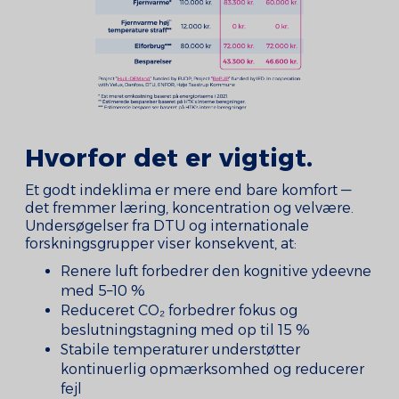
Hvorfor det er vigtigt.
Et godt indeklima er mere end bare komfort —
det fremmer læring, koncentration og velvære.
Undersøgelser fra DTU og internationale
forskningsgrupper viser konsekvent, at:
Renere luft forbedrer den kognitive ydeevne
med 5–10 %
Reduceret CO₂ forbedrer fokus og
beslutningstagning med op til 15 %
Stabile temperaturer understøtter
kontinuerlig opmærksomhed og reducerer
fejl