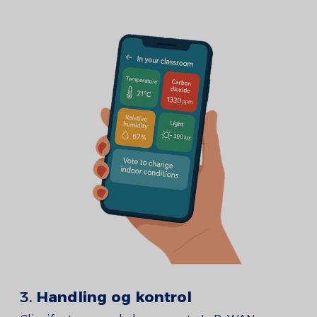
3.
Handling og kontrol