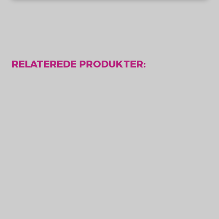
RELATEREDE PRODUKTER: