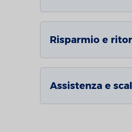
Risparmio e rito
Assistenza e scal