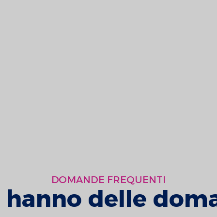
DOMANDE FREQUENTI
i hanno delle dom