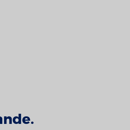
ande.