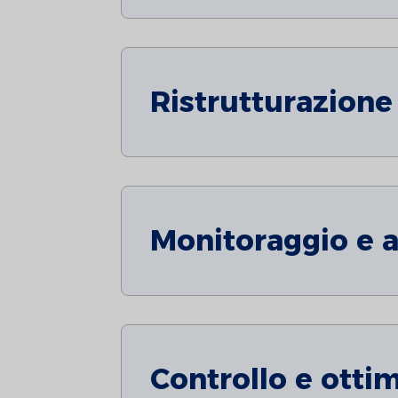
Ristrutturazione 
Monitoraggio e 
Controllo e otti