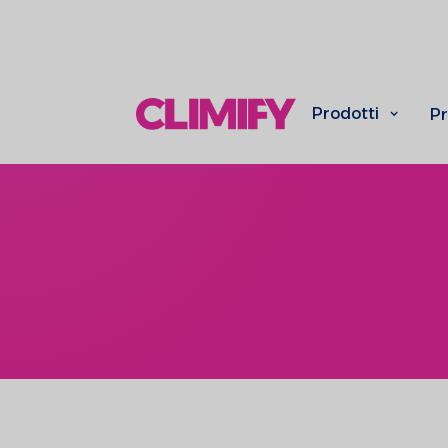
Prodotti
Pr
Miglioriam
prestazioni