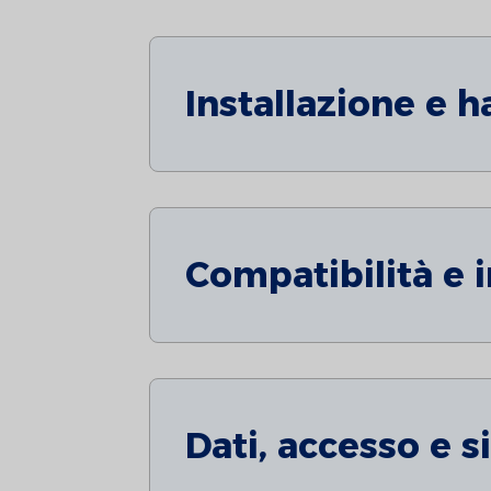
Installazione e 
Compatibilità e 
Dati, accesso e s