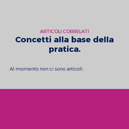
ARTICOLI CORRELATI
Concetti alla base della
pratica.
Al momento non ci sono articoli.