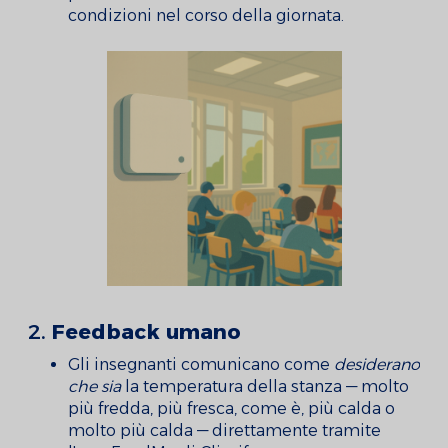
condizioni nel corso della giornata.
2.
Feedback umano
Gli insegnanti comunicano come
desiderano
che sia
la temperatura della stanza — molto
più fredda, più fresca, come è, più calda o
molto più calda — direttamente tramite