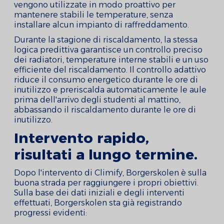
vengono utilizzate in modo proattivo per
mantenere stabili le temperature, senza
installare alcun impianto di raffreddamento.
Durante la stagione di riscaldamento, la stessa
logica predittiva garantisce un controllo preciso
dei radiatori, temperature interne stabili e un uso
efficiente del riscaldamento. Il controllo adattivo
riduce il consumo energetico durante le ore di
inutilizzo e preriscalda automaticamente le aule
prima dell'arrivo degli studenti al mattino,
abbassando il riscaldamento durante le ore di
inutilizzo.
Intervento rapido,
risultati a lungo termine.
Dopo l'intervento di Climify, Borgerskolen è sulla
buona strada per raggiungere i propri obiettivi.
Sulla base dei dati iniziali e degli interventi
effettuati, Borgerskolen sta già registrando
progressi evidenti: