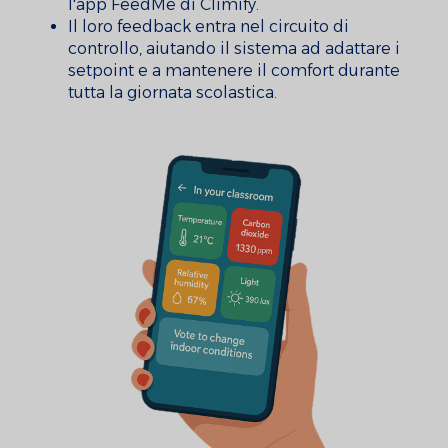
l'app FeedMe di Climify.
Il loro feedback entra nel circuito di
controllo, aiutando il sistema ad adattare i
setpoint e a mantenere il comfort durante
tutta la giornata scolastica.