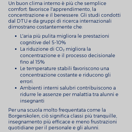
Un buon clima interno è più che semplice
comfort: favorisce l'apprendimento, la
concentrazione e il benessere. Gli studi condotti
dal DTU e da gruppi di ricerca internazionali
dimostrano costantemente che:
L'aria più pulita migliora le prestazioni
cognitive del 5-10%
La riduzione di CO₂ migliora la
concentrazione e il processo decisionale
fino al 15%
Le temperature stabili favoriscono una
concentrazione costante e riducono gli
errori.
Ambienti interni salubri contribuiscono a
ridurre le assenze per malattia tra alunni e
insegnanti
Per una scuola molto frequentata come la
Borgerskolen, ciò significa classi più tranquille,
insegnamento più efficace e meno frustrazioni
quotidiane per il personale e gli alunni.