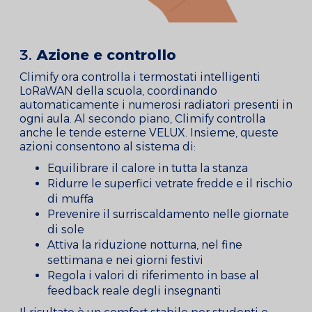
3.
Azione e controllo
Climify ora controlla i termostati intelligenti
LoRaWAN della scuola, coordinando
automaticamente i numerosi radiatori presenti in
ogni aula. Al secondo piano, Climify controlla
anche le tende esterne VELUX. Insieme, queste
azioni consentono al sistema di:
Equilibrare il calore in tutta la stanza
Ridurre le superfici vetrate fredde e il rischio
di muffa
Prevenire il surriscaldamento nelle giornate
di sole
Attiva la riduzione notturna, nel fine
settimana e nei giorni festivi
Regola i valori di riferimento in base al
feedback reale degli insegnanti