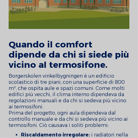
Quando il comfort
dipende da chi si siede più
vicino al termosifone.
Borgerskolen vinkelbygningen è un edificio
scolastico di tre piani, con una superficie di 800
m², che ospita aule e spazi comuni. Come molti
edifici più vecchi, il clima interno dipendeva da
regolazioni manuali e da chi si sedeva più vicino
ai termosifoni.
Prima del progetto, ogni aula dipendeva dal
controllo manuale e da chi si sedeva più vicino ai
termosifoni. Ciò causava i soliti problemi:
Riscaldamento irregolare:
i radiatori nella