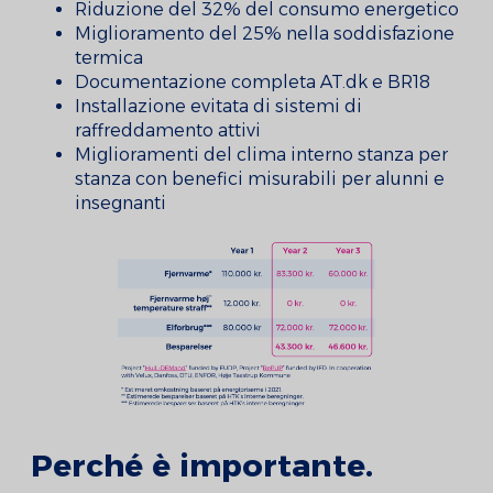
Riduzione del 32% del consumo energetico
Miglioramento del 25% nella soddisfazione
termica
Documentazione completa AT.dk e BR18
Installazione evitata di sistemi di
raffreddamento attivi
Miglioramenti del clima interno stanza per
stanza con benefici misurabili per alunni e
insegnanti
Perché è importante.