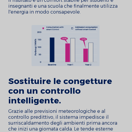
Il risultato è un comfort stabile per studenti e
insegnanti e una scuola che finalmente utilizza
l'energia in modo consapevole.
Sostituire le congetture
con un controllo
intelligente.
Grazie alle previsioni meteorologiche e al
controllo predittivo, il sistema impedisce il
surriscaldamento degli ambienti prima ancora
che inizi una giornata calda. Le tende esterne