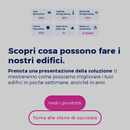
Scopri cosa possono fare i
nostri edifici.
Prenota una presentazione della soluzione
: ti
mostreremo come possiamo migliorare i tuoi
edifici in poche settimane, anziché in anni.
Vedi i prodotti
Torna alle storie di successo