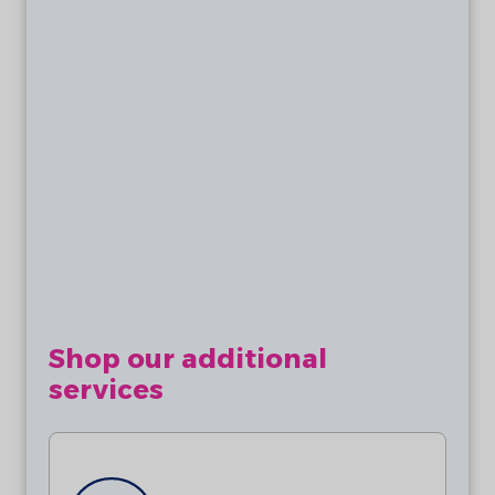
Shop our additional
services