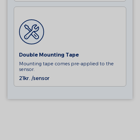
Double Mounting Tape
Mounting tape comes pre-applied to the
sensor.
21
kr. /sensor