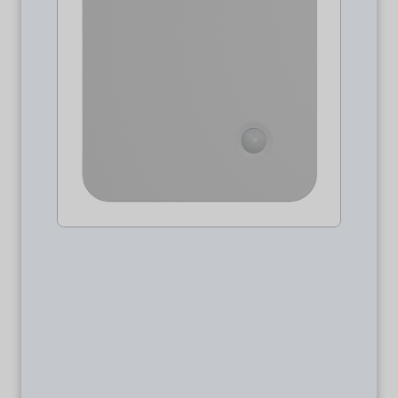
Pacchetto