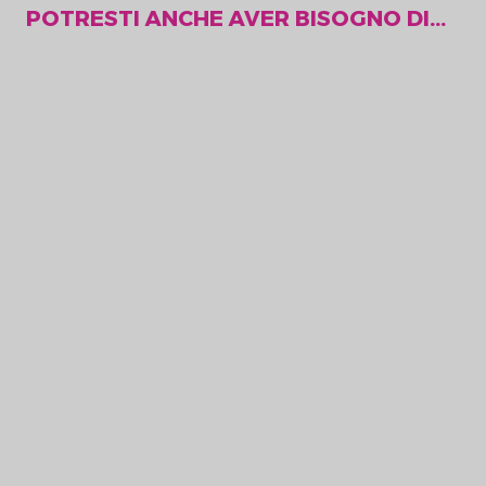
POTRESTI ANCHE AVER BISOGNO DI...