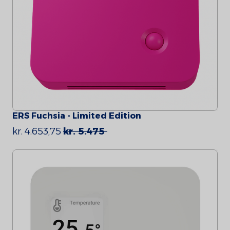
ERS Fuchsia - Limited Edition
kr. 4.653,75
kr. 5.475