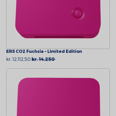
ERS CO2 Fuchsia – Limited Edition
kr. 12.112,50
kr. 14.250