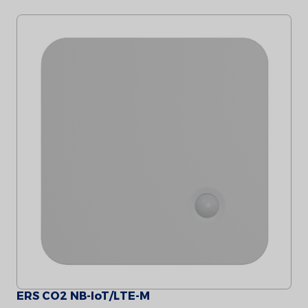
ERS CO2 NB-IoT/LTE-M