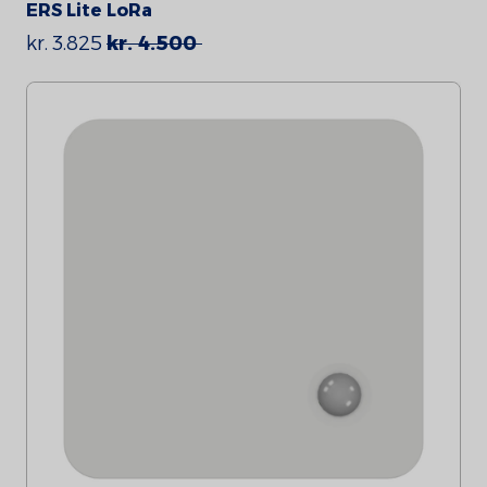
ERS Lite LoRa
kr. 3.825
kr. 4.500