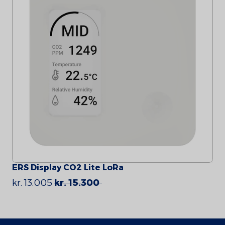
ERS Display CO2 Lite LoRa
kr. 13.005
kr. 15.300