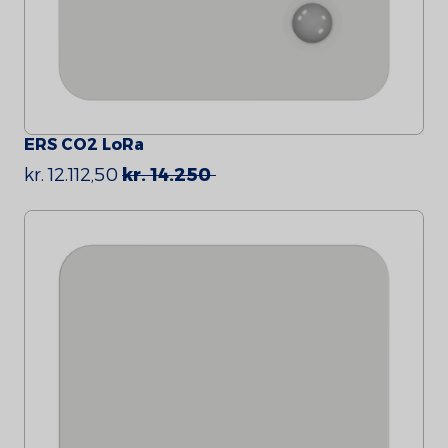
ERS CO2 LoRa
kr. 12.112,50
kr. 14.250